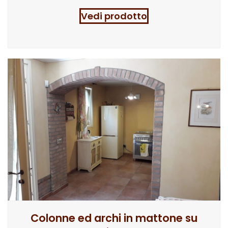
Vedi prodotto
Colonne ed archi in mattone su