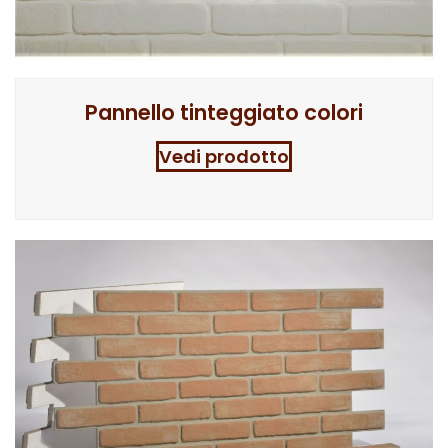
Pannello tinteggiato colori
Vedi prodotto