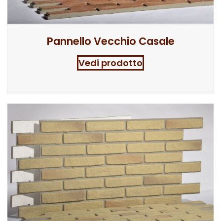
Pannello Vecchio Casale
Vedi prodotto