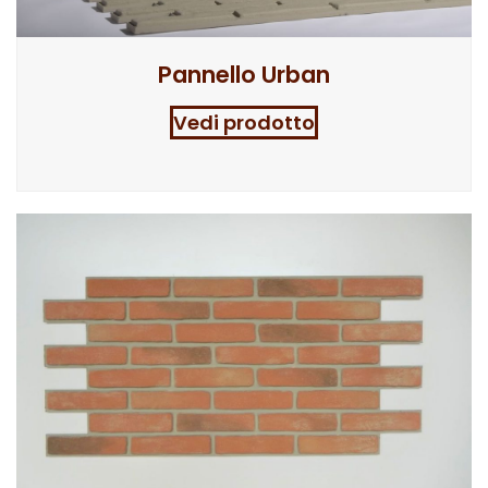
Pannello Urban
Vedi prodotto