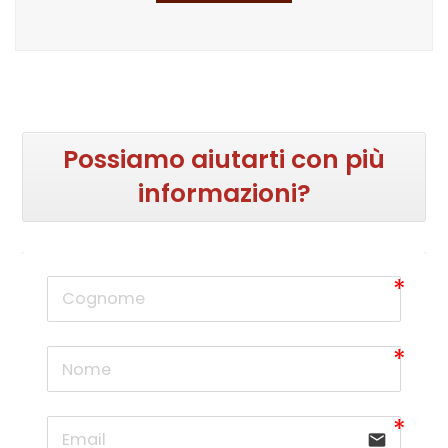
Possiamo aiutarti con più
informazioni?
email