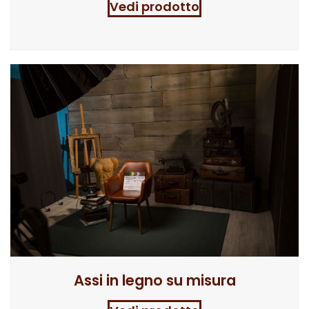
Vedi prodotto
Assi in legno su misura