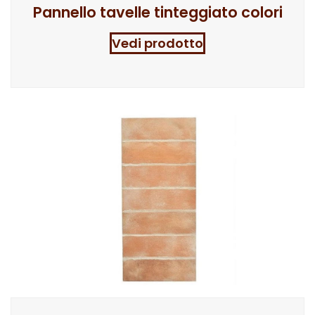
Pannello tavelle tinteggiato colori
Vedi prodotto