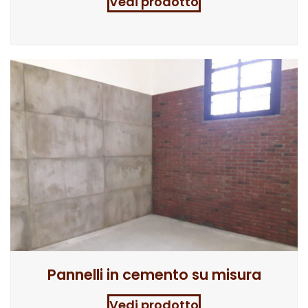
Vedi prodotto
Pannelli in cemento su misura
Vedi prodotto