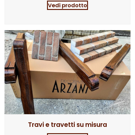
Vedi prodotto
Travi e travetti su misura