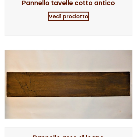
Pannello tavelle cotto antico
Vedi prodotto