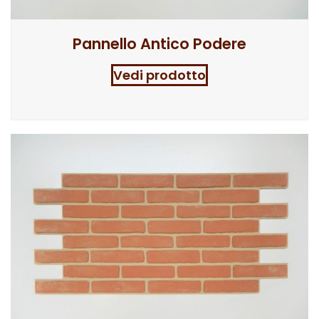
Pannello Antico Podere
Vedi prodotto