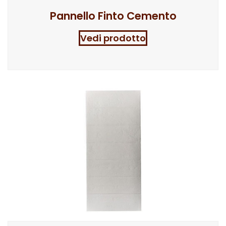
Pannello Finto Cemento
Vedi prodotto