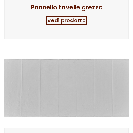
Pannello tavelle grezzo
Vedi prodotto