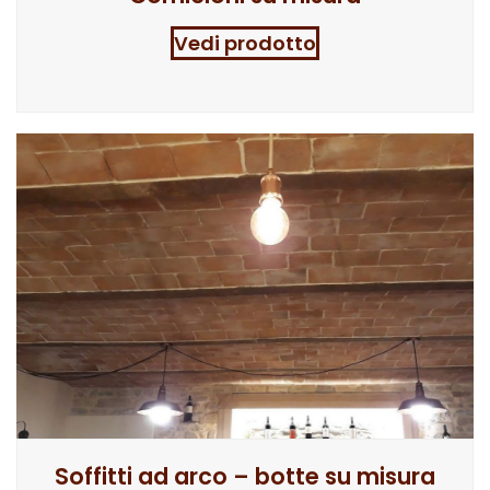
Vedi prodotto
Soffitti ad arco – botte su misura