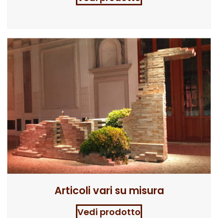
Articoli vari su misura
Vedi prodotto