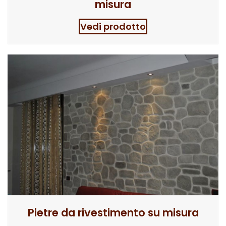
misura
Vedi prodotto
Pietre da rivestimento su misura