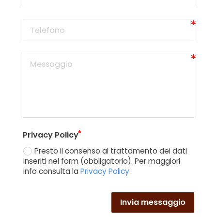
Privacy Policy
Presto il consenso al trattamento dei dati
inseriti nel form (obbligatorio). Per maggiori
info consulta la
Privacy Policy
.
Invia messaggio