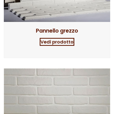
Pannello grezzo
Vedi prodotto