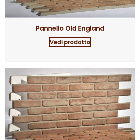
Pannello Old England
Vedi prodotto