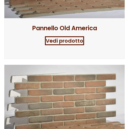
Pannello Old America
Vedi prodotto