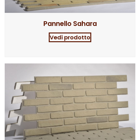
Pannello Sahara
Vedi prodotto