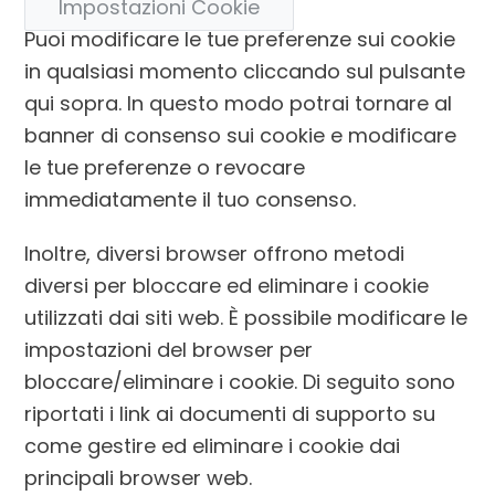
Impostazioni Cookie
Puoi modificare le tue preferenze sui cookie
in qualsiasi momento cliccando sul pulsante
qui sopra. In questo modo potrai tornare al
banner di consenso sui cookie e modificare
le tue preferenze o revocare
immediatamente il tuo consenso.
Inoltre, diversi browser offrono metodi
diversi per bloccare ed eliminare i cookie
utilizzati dai siti web. È possibile modificare le
impostazioni del browser per
bloccare/eliminare i cookie. Di seguito sono
riportati i link ai documenti di supporto su
come gestire ed eliminare i cookie dai
principali browser web.