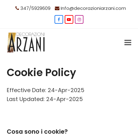
347/5929609
Info@decorazioniarzani.com
Facebook
YouTube
Instagram
Cookie Policy
Effective Date: 24-Apr-2025
Last Updated: 24-Apr-2025
Cosa sono i cookie?