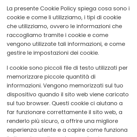
La presente Cookie Policy spiega cosa sono i
cookie e come li utilizziamo, i tipi di cookie
che utilizziamo, ovvero le informazioni che
raccogliamo tramite i cookie e come
vengono utilizzate tali informazioni, e come
gestire le impostazioni dei cookie.
I cookie sono piccoli file di testo utilizzati per
memorizzare piccole quantità di
informazioni. Vengono memorizzati sul tuo
dispositivo quando il sito web viene caricato
sul tuo browser. Questi cookie ci aiutano a
far funzionare correttamente il sito web, a
renderlo più sicuro, a offrire una migliore
esperienza utente e a capire come funziona