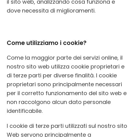
il sito web, analizzando cosa funziona e
dove necessita di miglioramenti.
Come utilizziamo i cookie?
Come la maggior parte dei servizi online, il
nostro sito web utilizza cookie proprietari e
di terze parti per diverse finalità. I ​​cookie
proprietari sono principalmente necessari
per il corretto funzionamento del sito web e
non raccolgono alcun dato personale
identificabile.
I cookie di terze parti utilizzati sul nostro sito
Web servono principalmente a