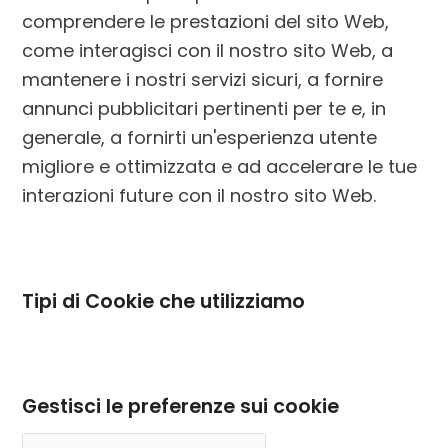
comprendere le prestazioni del sito Web,
come interagisci con il nostro sito Web, a
mantenere i nostri servizi sicuri, a fornire
annunci pubblicitari pertinenti per te e, in
generale, a fornirti un'esperienza utente
migliore e ottimizzata e ad accelerare le tue
interazioni future con il nostro sito Web.
Tipi di Cookie che utilizziamo
Gestisci le preferenze sui cookie