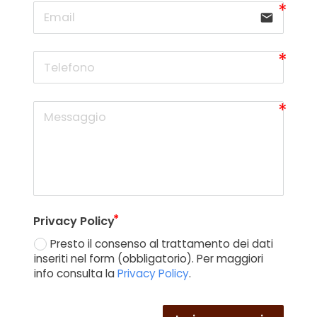
email
Privacy Policy
Presto il consenso al trattamento dei dati
inseriti nel form (obbligatorio). Per maggiori
info consulta la
Privacy Policy
.