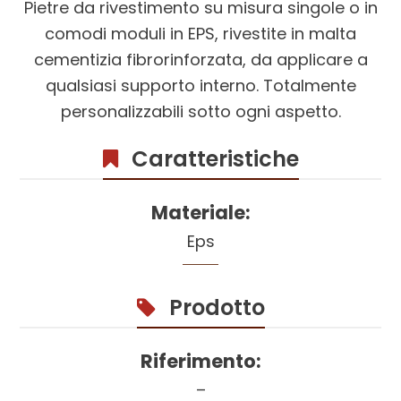
Pietre da rivestimento su misura singole o in
comodi moduli in EPS, rivestite in malta
cementizia fibrorinforzata, da applicare a
qualsiasi supporto interno. Totalmente
personalizzabili sotto ogni aspetto.
Caratteristiche
Materiale:
Eps
Prodotto
Riferimento:
–