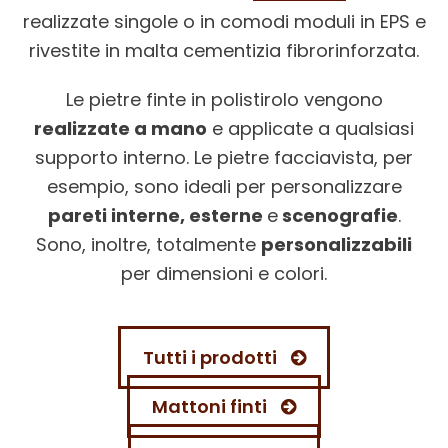
realizzate singole o in comodi moduli in EPS e
rivestite in malta cementizia fibrorinforzata.
Le pietre finte in polistirolo vengono
realizzate a mano
e applicate a qualsiasi
supporto interno. Le pietre facciavista, per
esempio, sono ideali per personalizzare
pareti interne, esterne
e
scenografie
.
Sono, inoltre, totalmente
personalizzabili
per dimensioni e colori.
Tutti i prodotti
Mattoni finti